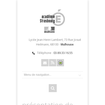
Lycée Jean-Henri Lambert, 73 Rue Josué
Heilmann, 68100 -
Mulhouse
Téléphone :
03.89.33.16.55
présentation de