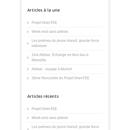
Articles à la une
Projet OrienTEE
Week-end sans pétrole
Les poèmes du jeune Hanuš: grande force
intérieure
1ère Abibac. Échange en tiers lieu à
Marseille
Abibac : voyage à Munich
3ème Rencontre du Projet OrienTEE
Articles récents
Projet OrienTEE
Week-end sans pétrole
Les poèmes du jeune Hanuš: grande force