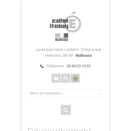
Lycée Jean-Henri Lambert, 73 Rue Josué
Heilmann, 68100 -
Mulhouse
Téléphone :
03.89.33.16.55
Développement