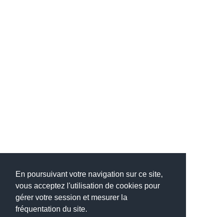
En poursuivant votre navigation sur ce site,
vous acceptez l'utilisation de cookies pour
gérer votre session et mesurer la
fréquentation du site.