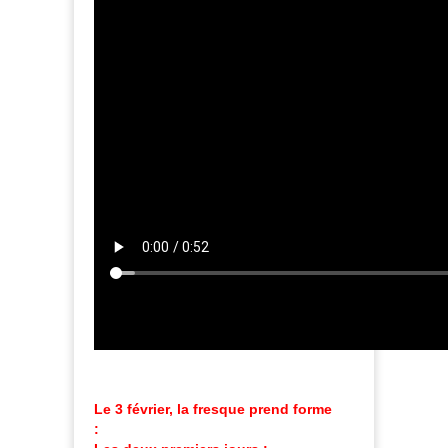
Le 3 février, la fresque prend forme
: