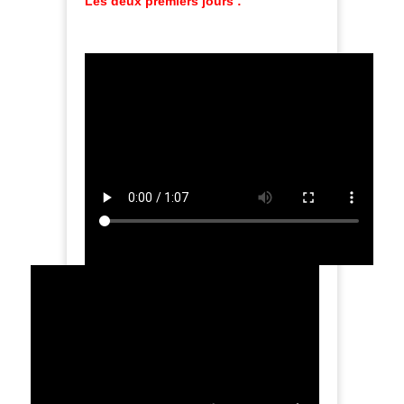
Les deux premiers jours :