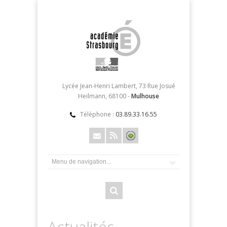
Lycée Jean-Henri Lambert, 73 Rue Josué
Heilmann, 68100 -
Mulhouse
Téléphone :
03.89.33.16.55
Actualités