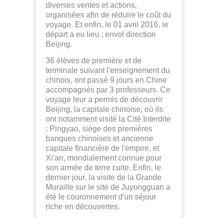
diverses ventes et actions,
organisées afin de réduire le coût du
voyage. Et enfin, le 01 avril 2016, le
départ
a
eu lieu : envol direction
Beijing.
36 élèves de première et de
terminale suivant l'enseignement du
chinois, ont passé 9 jours en Chine
accompagnés par 3 professeurs. Ce
voyage leur a permis de découvrir
Beijing, la capitale chinoise, où ils
ont notamment visité la Cité Interdite
; Pingyao, siège des premières
banques chinoises et ancienne
capitale financière de l'empire, et
Xi'an, mondialement connue pour
son armée de terre cuite. Enfin, le
dernier jour, la visite de la Grande
Muraille sur le site de
Juyongguan
a
été le couronnement d'un séjour
riche en découvertes.