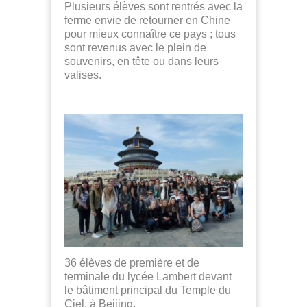
Plusieurs élèves sont rentrés avec la
ferme envie de retourner en Chine
pour mieux connaître ce pays ; tous
sont revenus avec le plein de
souvenirs, en tête ou dans leurs
valises.
36 élèves de première et de
terminale du lycée Lambert devant
le bâtiment principal du Temple du
Ciel, à Beijing.