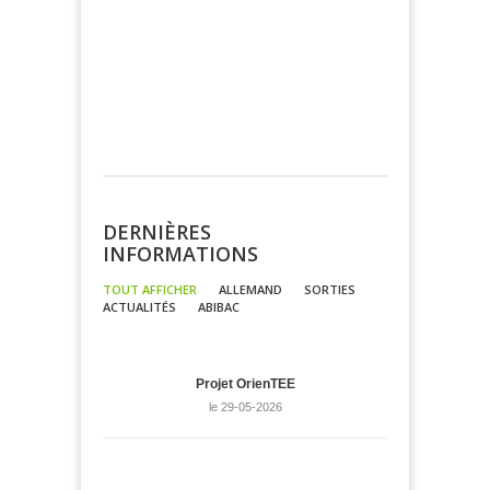
DERNIÈRES
INFORMATIONS
TOUT AFFICHER
ALLEMAND
SORTIES
ACTUALITÉS
ABIBAC
Projet OrienTEE
le 29-05-2026