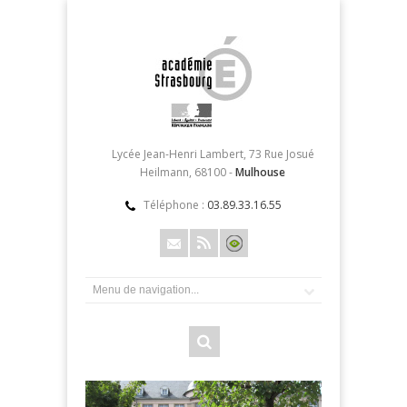
Lycée Jean-Henri Lambert, 73 Rue Josué
Heilmann, 68100 -
Mulhouse
Téléphone :
03.89.33.16.55