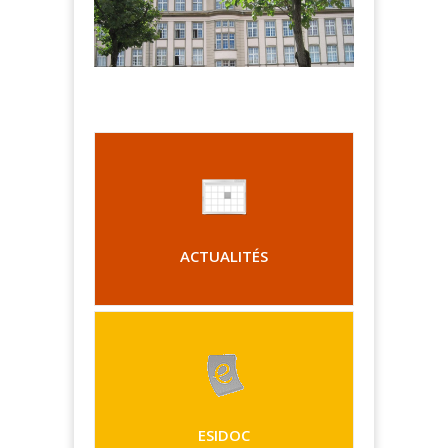
ACTUALITÉS
ESIDOC