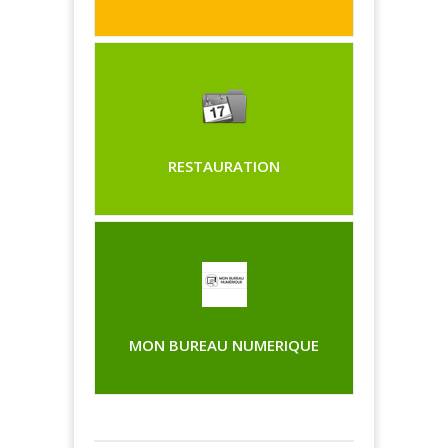
RESTAURATION
MON BUREAU NUMERIQUE